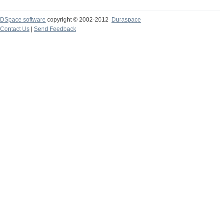
DSpace software
copyright © 2002-2012
Duraspace
Contact Us
|
Send Feedback