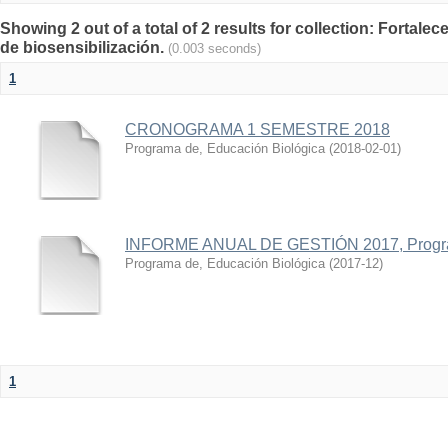
Showing 2 out of a total of 2 results for collection: Fortale
de biosensibilización.
(0.003 seconds)
1
CRONOGRAMA 1 SEMESTRE 2018
Programa de, Educación Biológica
(
2018-02-01
)
INFORME ANUAL DE GESTIÓN 2017, Program
Programa de, Educación Biológica
(
2017-12
)
1