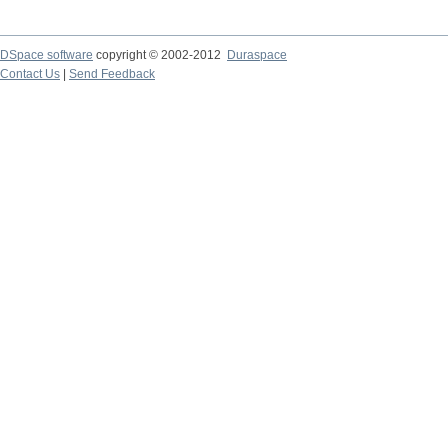
DSpace software
copyright © 2002-2012
Duraspace
Contact Us
|
Send Feedback