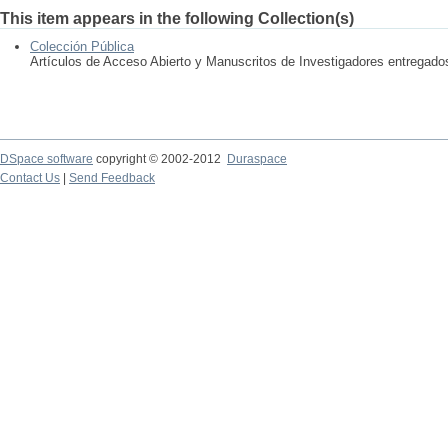
This item appears in the following Collection(s)
Colección Pública
Artículos de Acceso Abierto y Manuscritos de Investigadores entregad
DSpace software
copyright © 2002-2012
Duraspace
Contact Us
|
Send Feedback