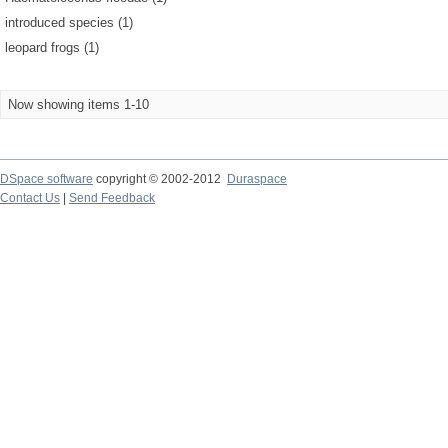
introduced species (1)
leopard frogs (1)
Now showing items 1-10
DSpace software
copyright © 2002-2012
Duraspace
Contact Us
|
Send Feedback