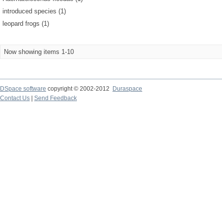
introduced species (1)
leopard frogs (1)
Now showing items 1-10
DSpace software
copyright © 2002-2012
Duraspace
Contact Us
|
Send Feedback