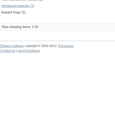
introduced species (1)
leopard frogs (1)
Now showing items 1-10
DSpace software
copyright © 2002-2012
Duraspace
Contact Us
|
Send Feedback